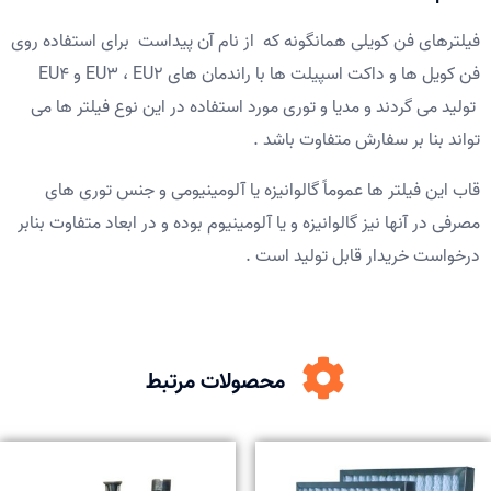
فیلترهای فن کویلی همانگونه که از نام آن پیداست برای استفاده روی
فن کویل ها و داکت اسپیلت ها با راندمان های EU3 ، EU2 و EU4
تولید می گردند و مدیا و توری مورد استفاده در این نوع فیلتر ها می
تواند بنا بر سفارش متفاوت باشد .
قاب این فیلتر ها عموماً گالوانیزه یا آلومینیومی و جنس توری های
مصرفی در آنها نیز گالوانیزه و یا آلومینیوم بوده و در ابعاد متفاوت بنابر
درخواست خریدار قابل تولید است .
محصولات مرتبط