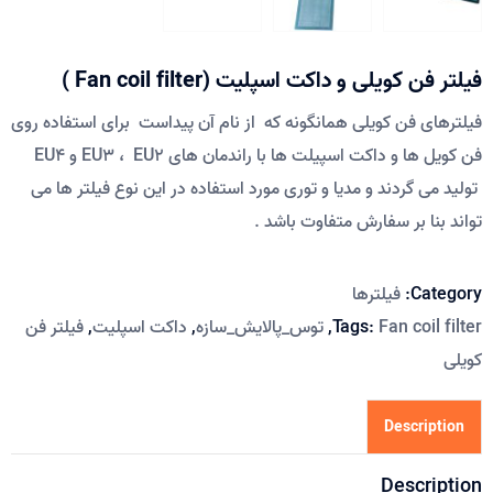
فیلتر فن کویلی و داکت اسپلیت (Fan coil filter )
فیلترهای فن کویلی همانگونه که از نام آن پیداست برای استفاده روی
فن کویل ها و داکت اسپیلت ها با راندمان های EU3 ، EU2 و EU4
تولید می گردند و مدیا و توری مورد استفاده در این نوع فیلتر ها می
تواند بنا بر سفارش متفاوت باشد .
Category:
فیلترها
Fan coil filter
Tags:
,
توس_پالایش_سازه
,
داکت اسپلیت
,
فیلتر فن
کویلی
Description
Description