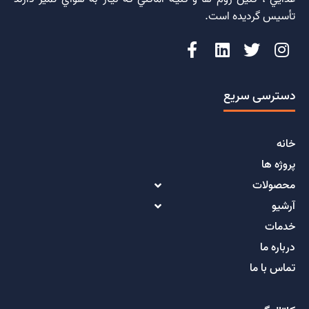
تأسيس گرديده است.
دسترسی سریع
خانه
پروژه ها
محصولات
آرشیو
خدمات
درباره ما
تماس با ما