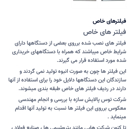
فیلترهای خاص
فیلتر های خاص
فیلتر های نصب شده برروی بعضی از دستگاهها دارای
شرایط خاص میباشند که همراه با دستگاههای خریداری
شده مورد استفاده قرار می گیرند.
این فیلتر ها چون به صورت انبوه تولید نمی گردند و
سازندگان این دستگاهها دلایل خود را برای استفاده از آنها
دارند در ردیف فیلتر های خاص طبقه بندی میشوند.
شرکت توس پالایش سازه با بررسی و انجام مهندسی
معکوس برروی این فیلتر ها نسبت به تولید آنها اقدام
مینماید .
تا کنون شرکت هایی مانند پتروشیمی ها ، صنایع فولاد ،