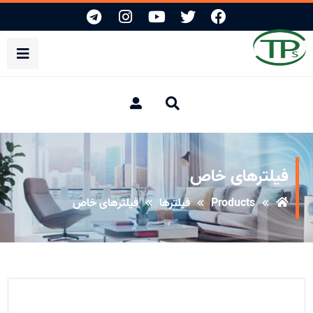
فیلترهای خاص
Products
فیلترها
فیلترهای خاص