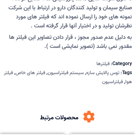
صنایع سیمان و تولید کنندگان دارو در ارتباط با این شرکت
نمونه های خود را ارسال نموده اند که فیلتر های مورد
نظرشان تولید و در اختیار آنها قرار گرفته است .
به دلیل عدم صدور مجوز ، قرار دادن تصاویر این فیلتر ها
مقدور نمی باشد (تصویر نمایشی است ).
Category:
فیلترها
Tags:
توس پالایش سازه
,
سیستم فیلتراسیون
,
فیلتر های خاص
,
فیلتر
هوا
,
فیلتراسیون
محصولات مرتبط