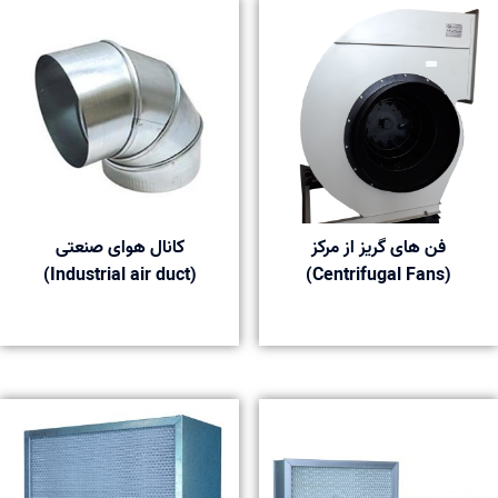
فن های گريز از مركز
کانال هوای صنعتی
(Industrial air duct)
(Centrifugal Fans)