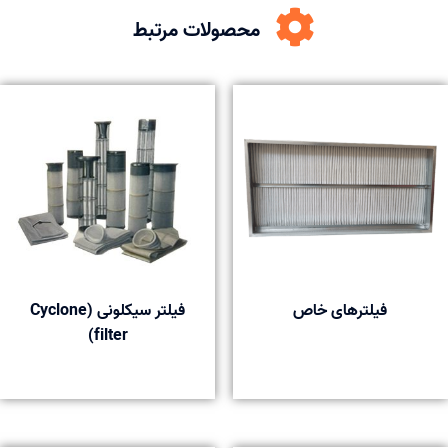
محصولات مرتبط
فیلترهای خاص
فیلتر سیکلونی (Cyclone
filter)