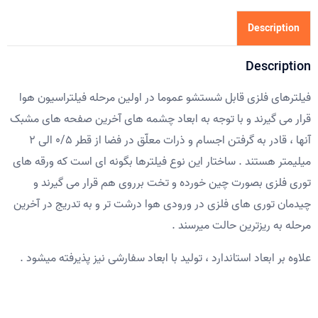
Description
Description
فیلترهای فلزی قابل شستشو عموما در اولین مرحله فیلتراسیون هوا
قرار می گیرند و با توجه به ابعاد چشمه های آخرین صفحه های مشبک
آنها ، قادر به گرفتن اجسام و ذرات معلّق در فضا از قطر 0/5 الی 2
میلیمتر هستند . ساختار این نوع فیلترها بگونه ای است که ورقه های
توری فلزی بصورت چین خورده و تخت برروی هم قرار می گیرند و
چیدمان توری های فلزی در ورودی هوا درشت تر و به تدریج در آخرین
مرحله به ریزترین حالت میرسند .
علاوه بر ابعاد استاندارد ، تولید با ابعاد سفارشی نیز پذیرفته میشود .