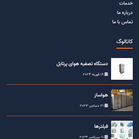
خدمات
درباره ما
تماس با ما
کاتالوگ
دستگاه تصفیه هوای پرتابل
18 فوریه 2024
هواساز
21 دسامبر 2023
فیلترها
11 سپتامبر 2023