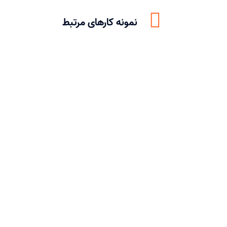
نمونه کارهای مرتبط
پروژه های بیمارستانی