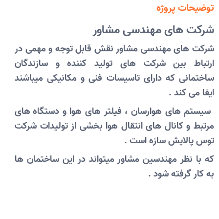
توضیحات پروژه
شرکت های مهندسی مشاور
شرکت های مهندسی مشاور نقش قابل توجه و مهمی در
ارتباط بین شرکت های تولید کننده و سازندگان
ساختمانی که دارای تاسیسات فنی و مکانیکی میباشند
ایفا می کند .
سیستم های هوارسان ، فیلتر های هوا و دستگاه های
مرتبط و کانال های انتقال هوا بخشی از تولیدات شرکت
توس پالایش سازه است .
که با نظر مهندسین مشاور میتواند در این ساختمان ها
به کار گرفته شود .