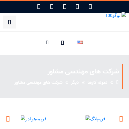
شرکت های مهندسی مشاور
نمونه کارها
دیگر
شرکت های مهندسی مشاور